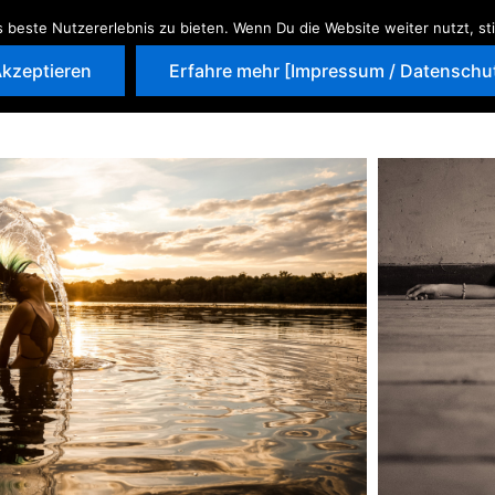
s beste Nutzererlebnis zu bieten. Wenn Du die Website weiter nutzt, 
Home
Fotografie
Galerie
kzeptieren
Erfahre mehr [Impressum / Datenschu